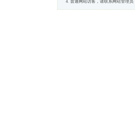
普通网站访客，请联系网站管理员