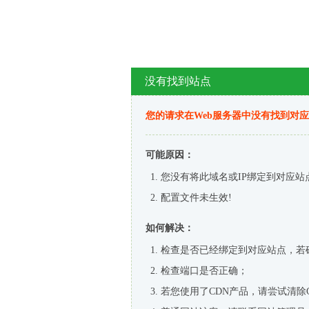
没有找到站点
您的请求在Web服务器中没有找到对
可能原因：
您没有将此域名或IP绑定到对应站
配置文件未生效!
如何解决：
检查是否已经绑定到对应站点，若
检查端口是否正确；
若您使用了CDN产品，请尝试清除